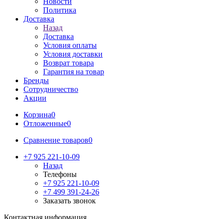
Новости
Политика
Доставка
Назад
Доставка
Условия оплаты
Условия доставки
Возврат товара
Гарантия на товар
Бренды
Сотрудничество
Акции
Корзина
0
Отложенные
0
Сравнение товаров
0
+7 925 221-10-09
Назад
Телефоны
+7 925 221-10-09
+7 499 391-24-26
Заказать звонок
Контактная информация