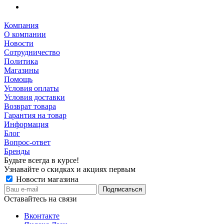
Компания
О компании
Новости
Сотрудничество
Политика
Магазины
Помощь
Условия оплаты
Условия доставки
Возврат товара
Гарантия на товар
Информация
Блог
Вопрос-ответ
Бренды
Будьте всегда в курсе!
Узнавайте о скидках и акциях первым
Новости магазина
Оставайтесь на связи
Вконтакте