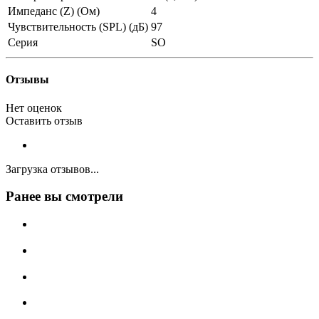
Импеданс (Z) (Ом)
4
Чувствительность (SPL) (дБ)
97
Серия
SO
Отзывы
Нет оценок
Оставить отзыв
Загрузка отзывов...
Ранее вы смотрели