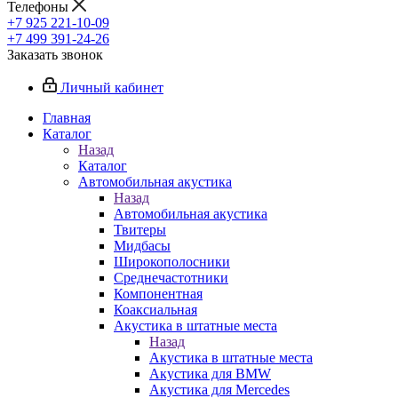
Телефоны
+7 925 221-10-09
+7 499 391-24-26
Заказать звонок
Личный кабинет
Главная
Каталог
Назад
Каталог
Автомобильная акустика
Назад
Автомобильная акустика
Твитеры
Мидбасы
Широкополосники
Среднечастотники
Компонентная
Коаксиальная
Акустика в штатные места
Назад
Акустика в штатные места
Акустика для BMW
Акустика для Mercedes