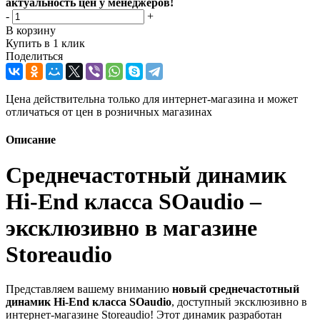
актуальность цен у менеджеров!
-
+
В корзину
Купить в 1 клик
Поделиться
Цена действительна только для интернет-магазина и может
отличаться от цен в розничных магазинах
Описание
Среднечастотный динамик
Hi-End класса SOaudio –
эксклюзивно в магазине
Storeaudio
Представляем вашему вниманию
новый среднечастотный
динамик Hi-End класса SOaudio
, доступный эксклюзивно в
интернет-магазине Storeaudio! Этот динамик разработан