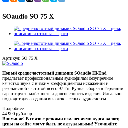
SOaudio SO 75 X
Артикул:
SO 75 X
Новый среднечастотный динамик SOaudio Hi-End
предлагает профессиональным аудиофилам безупречное
качество звука с низким коэффициентом искажений и
резонансной частотой всего 97 Гц. Ручная сборка в Германии
гарантирует надёжность и долговечность изделия. Идеально
подходит для создания высококлассных аудиосистем.
Подробнее
44 900
руб.
/пар
Внимание! В связи с резкими изменениями курса валют,
цены на сайте могут быть не актуальными! Уточняйте