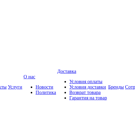
Доставка
О нас
Условия оплаты
кты
Услуги
Новости
Условия доставки
Бренды
Сотр
Политика
Возврат товара
Гарантия на товар