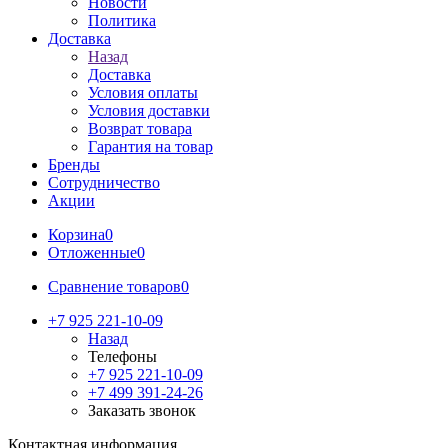
Новости
Политика
Доставка
Назад
Доставка
Условия оплаты
Условия доставки
Возврат товара
Гарантия на товар
Бренды
Сотрудничество
Акции
Корзина
0
Отложенные
0
Сравнение товаров
0
+7 925 221-10-09
Назад
Телефоны
+7 925 221-10-09
+7 499 391-24-26
Заказать звонок
Контактная информация