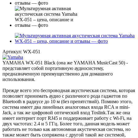
Артикул:
WX-051
YAMAHA WX-051 Black (она же YAMAHA MusicCast 50) -
представляет собой портативную аудиосистему,
предназначенную преимущественно для домашнего
использования.
Прежде всего это беспроводная акустическая система, которая
позволяет принимать аудио с различного рода гаджетов по
Bluetooth в радиусе до 10 м (без препятствий). Помимо этого,
система имеет два линейных аналоговых входа RCA и mini-
Jack, а так же цифровой оптический вход Toslink.Так же она
имеет интернет порт RJ45 и поддерживает работу с Wi-Fi, на
двух частотах: 2.4 и 5 ГГц. Более того, данная модель может
работать не только как автономная акустическая система, но
также может быть сопряжена с другой такой же системой,