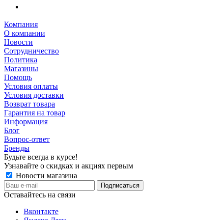
Компания
О компании
Новости
Сотрудничество
Политика
Магазины
Помощь
Условия оплаты
Условия доставки
Возврат товара
Гарантия на товар
Информация
Блог
Вопрос-ответ
Бренды
Будьте всегда в курсе!
Узнавайте о скидках и акциях первым
Новости магазина
Оставайтесь на связи
Вконтакте