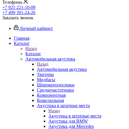
Телефоны
+7 925 221-10-09
+7 499 391-24-26
Заказать звонок
Личный кабинет
Главная
Каталог
Назад
Каталог
Автомобильная акустика
Назад
Автомобильная акустика
Твитеры
Мидбасы
Широкополосники
Среднечастотники
Компонентная
Коаксиальная
Акустика в штатные места
Назад
Акустика в штатные места
Акустика для BMW
Акустика для Mercedes