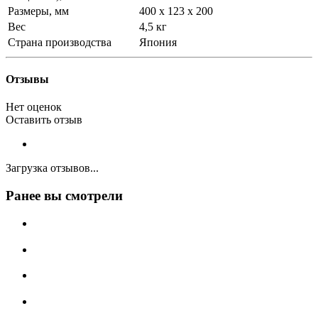
Размеры, мм
400 x 123 x 200
Вес
4,5 кг
Страна производства
Япония
Отзывы
Нет оценок
Оставить отзыв
Загрузка отзывов...
Ранее вы смотрели