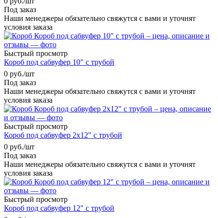
0
руб.
/шт
Под заказ
Наши менеджеры обязательно свяжутся с вами и уточнят
условия заказа
Быстрый просмотр
Короб под сабвуфер 10" с трубой
0
руб.
/шт
Под заказ
Наши менеджеры обязательно свяжутся с вами и уточнят
условия заказа
Быстрый просмотр
Короб под сабвуфер 2x12" с трубой
0
руб.
/шт
Под заказ
Наши менеджеры обязательно свяжутся с вами и уточнят
условия заказа
Быстрый просмотр
Короб под сабвуфер 12" с трубой