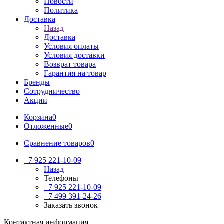
Новости
Политика
Доставка
Назад
Доставка
Условия оплаты
Условия доставки
Возврат товара
Гарантия на товар
Бренды
Сотрудничество
Акции
Корзина
0
Отложенные
0
Сравнение товаров
0
+7 925 221-10-09
Назад
Телефоны
+7 925 221-10-09
+7 499 391-24-26
Заказать звонок
Контактная информация