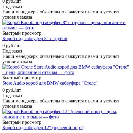
0
руб.
/шт
Под заказ
Наши менеджеры обязательно свяжутся с вами и уточнят
условия заказа
Быстрый просмотр
Короб под сабвуфер 8" с трубой
0
руб.
/шт
Под заказ
Наши менеджеры обязательно свяжутся с вами и уточнят
условия заказа
Быстрый просмотр
Store Audio короб для BMW сабвуфера "Стелс"
0
руб.
/шт
Под заказ
Наши менеджеры обязательно свяжутся с вами и уточнят
условия заказа
Быстрый просмотр
Короб под сабвуфер 12" (щелевой порт)