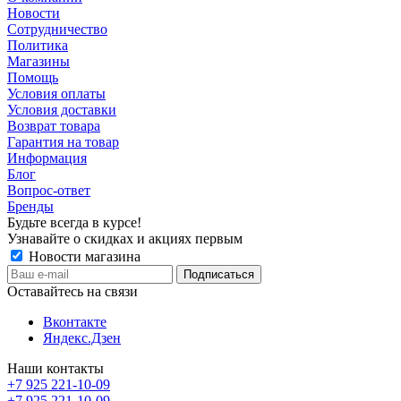
Новости
Сотрудничество
Политика
Магазины
Помощь
Условия оплаты
Условия доставки
Возврат товара
Гарантия на товар
Информация
Блог
Вопрос-ответ
Бренды
Будьте всегда в курсе!
Узнавайте о скидках и акциях первым
Новости магазина
Оставайтесь на связи
Вконтакте
Яндекс.Дзен
Наши контакты
+7 925 221-10-09
+7 925 221-10-09