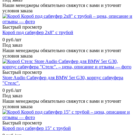
Наши менеджеры обязательно свяжутся с вами и уточнят
условия заказа
Быстрый просмотр
Короб под сабвуфер 2x8" с трубой
0
руб.
/шт
Под заказ
Наши менеджеры обязательно свяжутся с вами и уточнят
условия заказа
Быстрый просмотр
Store Audio Сабвуфер для BMW 5er G30, корпус сабвуфера
"Стелс".
0
руб.
/шт
Под заказ
Наши менеджеры обязательно свяжутся с вами и уточнят
условия заказа
Быстрый просмотр
Короб под сабвуфер 15" с трубой