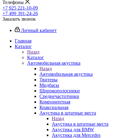
Телефоны
+7 925 221-10-09
+7 499 391-24-26
Заказать звонок
Личный кабинет
Главная
Каталог
Назад
Каталог
Автомобильная акустика
Назад
Автомобильная акустика
Твитеры
Мидбасы
Широкополосники
Среднечастотники
Компонентная
Коаксиальная
Акустика в штатные места
Назад
Акустика в штатные места
Акустика для BMW
Акустика для Mercedes